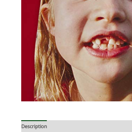
Description