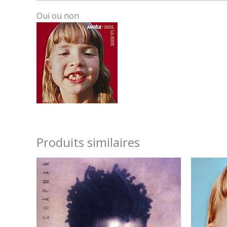
Oui ou non
Produits similaires