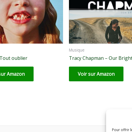
Musique
Tout oublier
Tracy Chapman – Our Bright
 sur Amazon
Voir sur Amazon
Pour offrir 