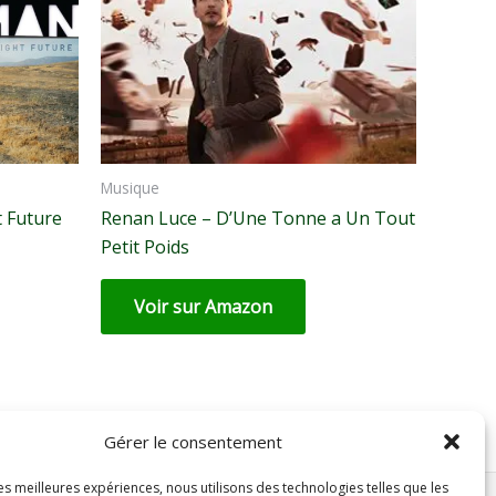
Musique
 Future
Renan Luce – D’Une Tonne a Un Tout
Petit Poids
Voir sur Amazon
Gérer le consentement
les meilleures expériences, nous utilisons des technologies telles que les