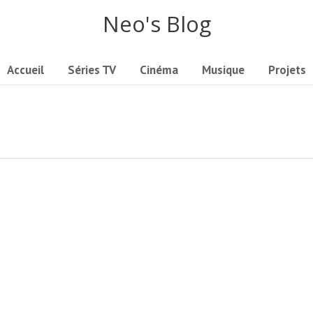
Neo's Blog
Accueil
Séries TV
Cinéma
Musique
Projets