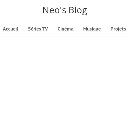
Neo's Blog
Accueil
Séries TV
Cinéma
Musique
Projets