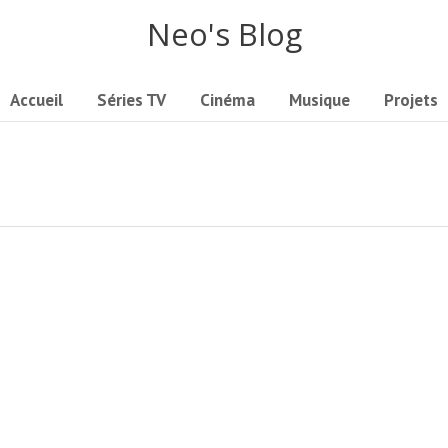
Neo's Blog
Accueil
Séries TV
Cinéma
Musique
Projets