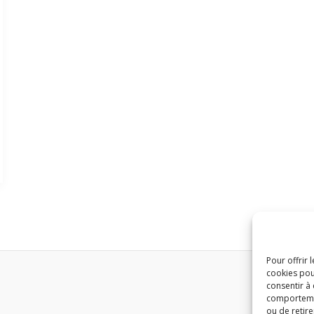
Pour offrir 
cookies pou
consentir à
comportement
ou de retire