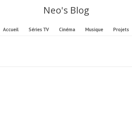
Neo's Blog
Accueil
Séries TV
Cinéma
Musique
Projets