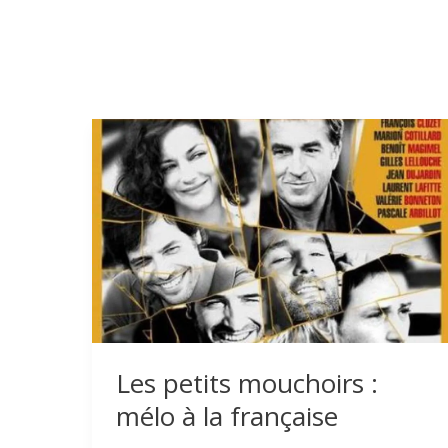
Les petits mouchoirs :
mélo à la française