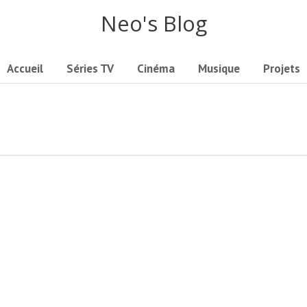
Neo's Blog
Accueil
Séries TV
Cinéma
Musique
Projets