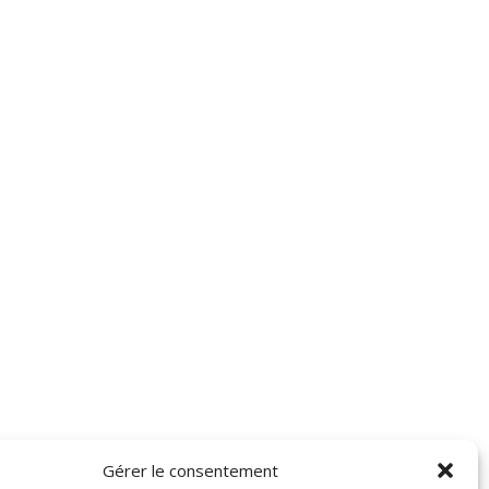
Gérer le consentement