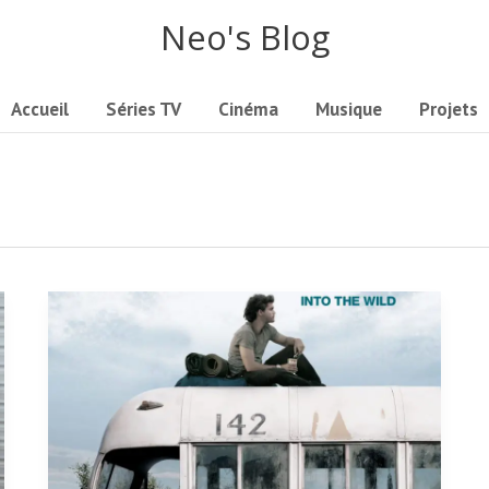
Neo's Blog
Accueil
Séries TV
Cinéma
Musique
Projets