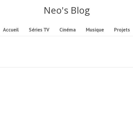
Neo's Blog
Accueil
Séries TV
Cinéma
Musique
Projets