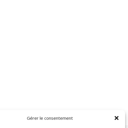
Gérer le consentement