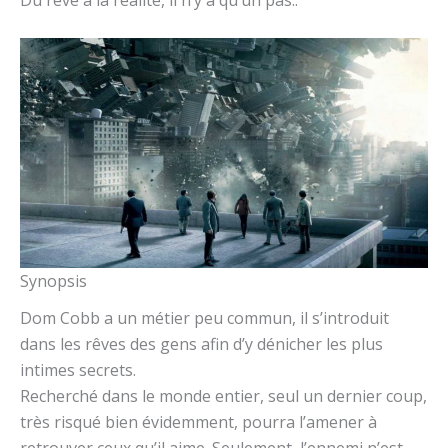
Synopsis
Dom Cobb a un métier peu commun, il s’introduit
dans les rêves des gens afin d’y dénicher les plus
intimes secrets.
Recherché dans le monde entier, seul un dernier coup,
très risqué bien évidemment, pourra l’amener à
retrouver ceux qu’il aime. Seulement, l’ennemi n’est