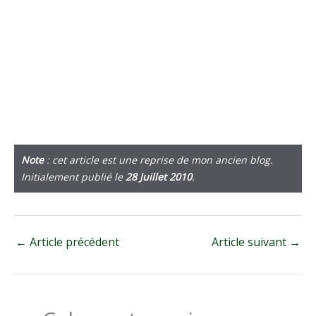
Note
: cet article est une reprise de mon ancien blog.
Initialement publié le
28 Juillet 2010
.
←
Article précédent
Article suivant
→