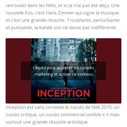
retrouver dans les films, et ici je n’ai pas été déçu. Une
nouvelle fois, c’est Hans Zimmer qui signe la musique
et c’est une grande réussite. Troublante, perturbante
et puissante, la bande son ne laisse pas indifférente.
Cliquez pour accepter les cookies
marketing et activer ce contenu
Inception est sans contexte le succès de l’été 2010, un
succès critique, un succès commercial semble-t-il mais
surtout une grande réussite artistique.