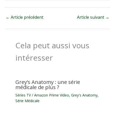
←
Article précédent
Article suivant
→
Cela peut aussi vous
intéresser
Grey’s Anatomy : une série
médicale de plus ?
Séries TV
/
Amazon Prime Video
,
Grey's Anatomy
,
Série Médicale