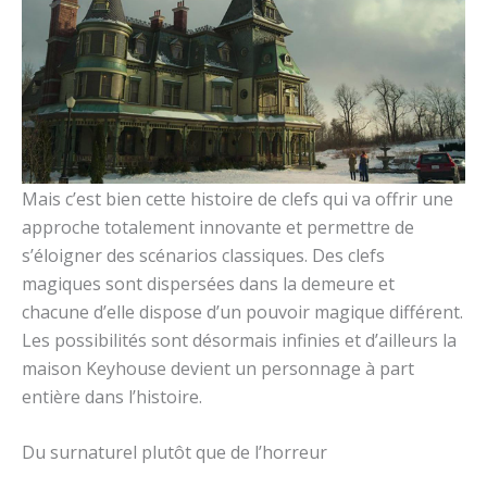
Mais c’est bien cette histoire de clefs qui va offrir une
approche totalement innovante et permettre de
s’éloigner des scénarios classiques. Des clefs
magiques sont dispersées dans la demeure et
chacune d’elle dispose d’un pouvoir magique différent.
Les possibilités sont désormais infinies et d’ailleurs la
maison Keyhouse devient un personnage à part
entière dans l’histoire.
Du surnaturel plutôt que de l’horreur