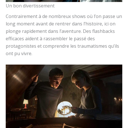
Un bon divertissement
Contrairement à de nombreux shows où l’on passe un
long moment avant de rentrer dans l’histoire, ici on
plonge rapidement dans l’aventure. Des flashbacks
efficaces aident à rassembler le passé des
protagonistes et comprendre les traumatismes qu’ils
ont pu vivre.