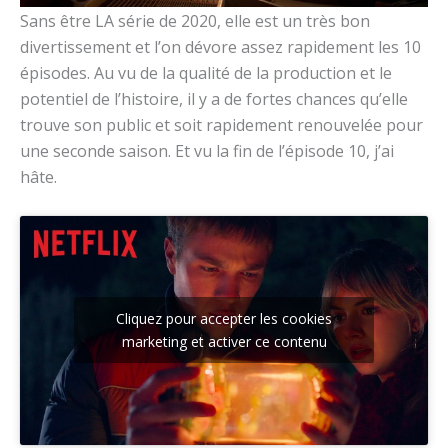
Sans être LA série de 2020, elle est un très bon
divertissement et l’on dévore assez rapidement les 10
épisodes. Au vu de la qualité de la production et le
potentiel de l’histoire, il y a de fortes chances qu’elle
trouve son public et soit rapidement renouvelée pour
une seconde saison. Et vu la fin de l’épisode 10, j’ai
hâte.
Cliquez pour accepter les cookies
marketing et activer ce contenu