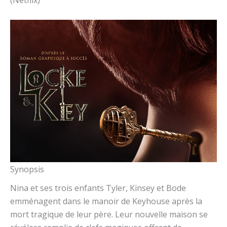
(Netflix)
Synopsis
Nina et ses trois enfants Tyler, Kinsey et Bode
emménagent dans le manoir de Keyhouse après la
mort tragique de leur père. Leur nouvelle maison se