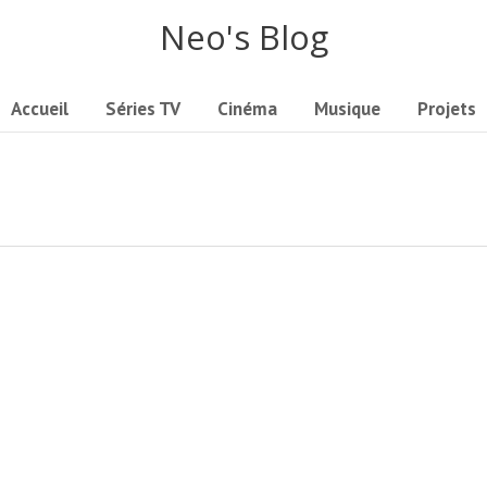
Neo's Blog
Accueil
Séries TV
Cinéma
Musique
Projets