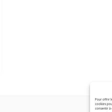
Pour offrir 
cookies pou
consentir à