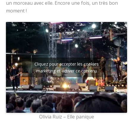
un morceau avec elle. Encore une fois, un très bon
moment !
Cliquez pour accepter les cookies
marketing et activer ce contenu
Olivia Ruiz – Elle panique