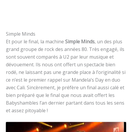
Simple Minds
Et pour le final, la machine
Simple Minds
, un des plus
grand groupe de rock des années 80. Très engagé, ils
sont souvent comparés à U2 par leur musique et
dévouement. Ils nous ont offert un spectacle bien
rodé, ne laissant pas une grande place à l’originalité si
ce n’est le premier rappel sur Mandela’s Day en duo
avec Cali. Sincèrement, je préfère un final aussi calé et
bien préparé que le final que nous avait offert les
Babyshambles l’an dernier partant dans tous les sens
et assez pitoyable !