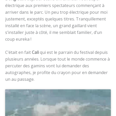
électrique aux premiers spectateurs commençant à
arriver dans le parc. Un peu trop électrique pour moi
justement, exceptés quelques titres. Tranquillement
installé en face la scène, un grand gaillard vient
s’installer juste à côté, il me semblait familier, d’un
coup eureka !
C’était en fait
Cali
qui est le parrain du festival depuis
plusieurs années. Lorsque tout le monde commence à
percuter des gamins vont lui demander des
autographes, je profite du crayon pour en demander
un au passage.