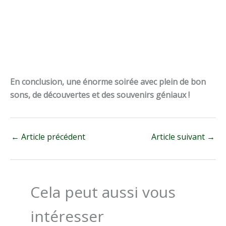
En conclusion, une énorme soirée avec plein de bon
sons, de découvertes et des souvenirs géniaux !
←
Article précédent
Article suivant
→
Cela peut aussi vous
intéresser