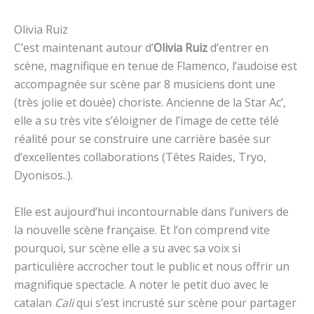
Olivia Ruiz
C’est maintenant autour d’
Olivia Ruiz
d’entrer en
scène, magnifique en tenue de Flamenco, l’audoise est
accompagnée sur scène par 8 musiciens dont une
(très jolie et douée) choriste. Ancienne de la Star Ac’,
elle a su très vite s’éloigner de l’image de cette télé
réalité pour se construire une carrière basée sur
d’excellentes collaborations (Têtes Raides, Tryo,
Dyonisos..).
Elle est aujourd’hui incontournable dans l’univers de
la nouvelle scène française. Et l’on comprend vite
pourquoi, sur scène elle a su avec sa voix si
particulière accrocher tout le public et nous offrir un
magnifique spectacle. A noter le petit duo avec le
catalan
Cali
qui s’est incrusté sur scène pour partager