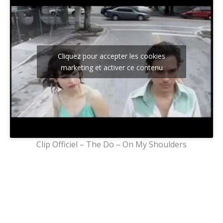
Cliquez pour accepter les cookies
marketing et activer ce contenu
Clip Officiel – The Do – On My Shoulders